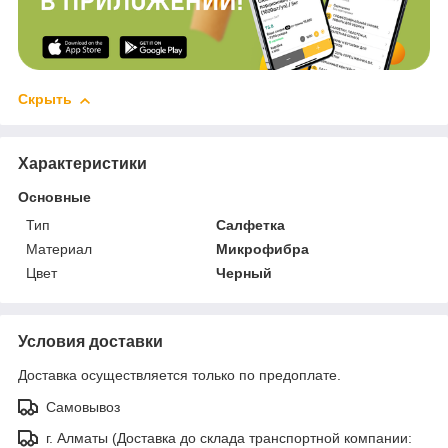
Скрыть
Характеристики
Основные
Тип
Салфетка
Материал
Микрофибра
Цвет
Черный
Условия доставки
Доставка осуществляется только по предоплате.
Самовывоз
г. Алматы (Доставка до склада транспортной компании: