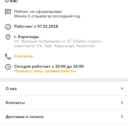
О нас
Рейтинг не сформирован
Менее 5 отзывов за последний год
Работает с 07.01.2018
г. Караганда
Ул. Жумаша Аубакирова ст. 97 (Район старого
аэропорта) См. 2gis, Караганда, Казахстан
Контакты
Сегодня работает с 10:00 до 16:00
Показать весь график работы
О нас
Контакты
Доставка и оплата