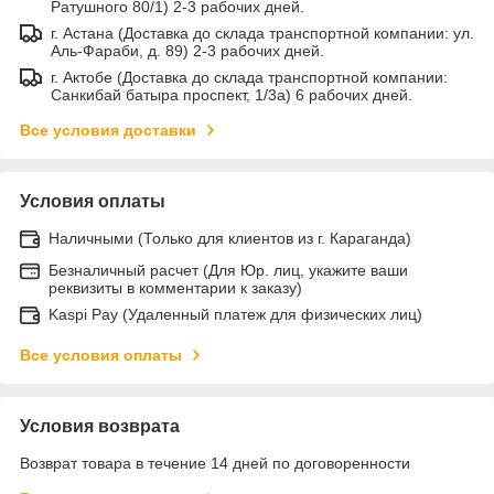
Ратушного 80/1) 2-3 рабочих дней.
г. Астана (Доставка до склада транспортной компании: ул.
Аль-Фараби, д. 89) 2-3 рабочих дней.
г. Актобе (Доставка до склада транспортной компании:
Санкибай батыра проспект, 1/3а) 6 рабочих дней.
Все условия доставки
Условия оплаты
Наличными (Только для клиентов из г. Караганда)
Безналичный расчет (Для Юр. лиц, укажите ваши
реквизиты в комментарии к заказу)
Kaspi Pay (Удаленный платеж для физических лиц)
Все условия оплаты
Условия возврата
Возврат товара в течение 14 дней по договоренности