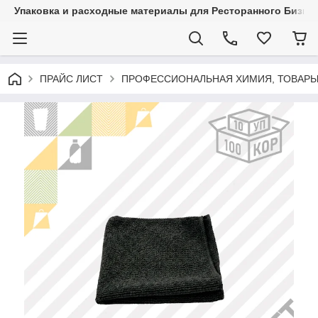
Упаковка и расходные материалы для Ресторанного Бизнес
ПРАЙС ЛИСТ
ПРОФЕССИОНАЛЬНАЯ ХИМИЯ, ТОВАРЫ