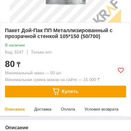
Пакет Дой-Пак ПП Металлизированный с
прозрачной стенкой 105*150 (50/700)
В наличии
Код: 3147
Только опт
80
₸
Минимальный заказ — 50 шт.
Минимальная сумма заказа на сайте — 15 000 ₸
Купить
Описание
Доставка
Оплата
Условия возврата
Описание