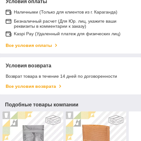
Условия оплаты
Наличными (Только для клиентов из г. Караганда)
Безналичный расчет (Для Юр. лиц, укажите ваши
реквизиты в комментарии к заказу)
Kaspi Pay (Удаленный платеж для физических лиц)
Все условия оплаты
Условия возврата
Возврат товара в течение 14 дней по договоренности
Все условия возврата
Подобные товары компании