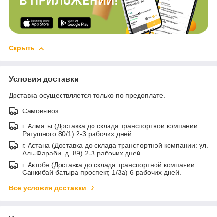
Скрыть
Условия доставки
Доставка осуществляется только по предоплате.
Самовывоз
г. Алматы (Доставка до склада транспортной компании:
Ратушного 80/1) 2-3 рабочих дней.
г. Астана (Доставка до склада транспортной компании: ул.
Аль-Фараби, д. 89) 2-3 рабочих дней.
г. Актобе (Доставка до склада транспортной компании:
Санкибай батыра проспект, 1/3а) 6 рабочих дней.
Все условия доставки