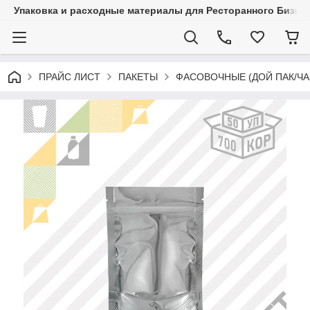
Упаковка и расходные материалы для Ресторанного Бизнес
ПРАЙС ЛИСТ
ПАКЕТЫ
ФАСОВОЧНЫЕ (ДОЙ ПАК/ЧА