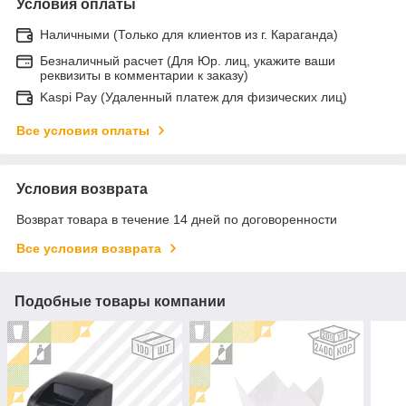
Условия оплаты
Наличными (Только для клиентов из г. Караганда)
Безналичный расчет (Для Юр. лиц, укажите ваши
реквизиты в комментарии к заказу)
Kaspi Pay (Удаленный платеж для физических лиц)
Все условия оплаты
Условия возврата
Возврат товара в течение 14 дней по договоренности
Все условия возврата
Подобные товары компании