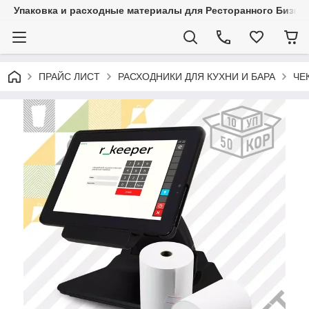
Упаковка и расходные материалы для Ресторанного Бизнес
ПРАЙС ЛИСТ
РАСХОДНИКИ ДЛЯ КУХНИ И БАРА
ЧЕ