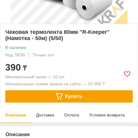
Чековая термолента 80мм "R-Keeper"
(Намотка - 50м) (5/50)
В наличии
Код: 5630
Только опт
390
₸
Минимальный заказ — 10 шт.
Минимальная сумма заказа на сайте — 15 000 ₸
Купить
Описание
Доставка
Оплата
Условия возврата
Описание