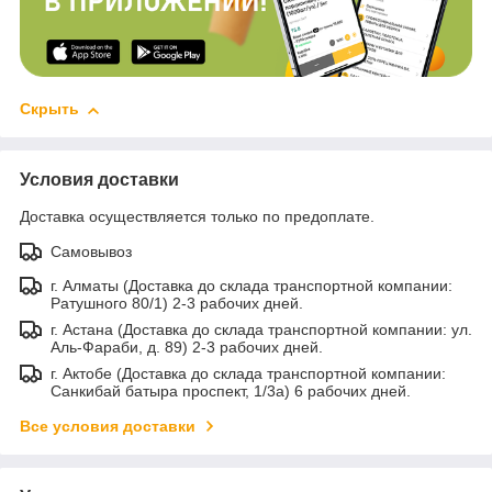
Скрыть
Условия доставки
Доставка осуществляется только по предоплате.
Самовывоз
г. Алматы (Доставка до склада транспортной компании:
Ратушного 80/1) 2-3 рабочих дней.
г. Астана (Доставка до склада транспортной компании: ул.
Аль-Фараби, д. 89) 2-3 рабочих дней.
г. Актобе (Доставка до склада транспортной компании:
Санкибай батыра проспект, 1/3а) 6 рабочих дней.
Все условия доставки